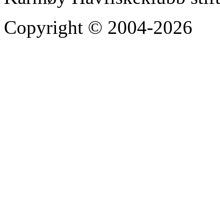
Copyright © 2004-2026