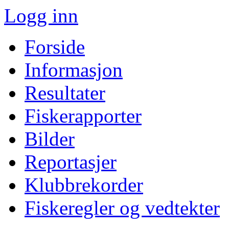
Logg inn
Forside
Informasjon
Resultater
Fiskerapporter
Bilder
Reportasjer
Klubbrekorder
Fiskeregler og vedtekter