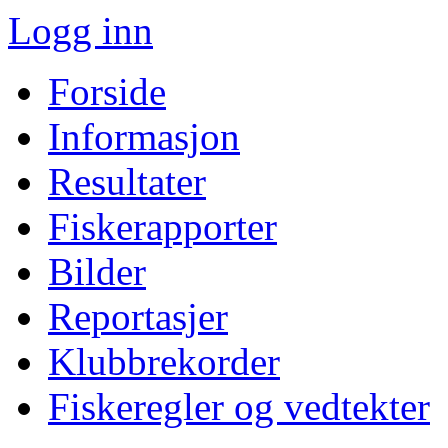
Logg inn
Forside
Informasjon
Resultater
Fiskerapporter
Bilder
Reportasjer
Klubbrekorder
Fiskeregler og vedtekter