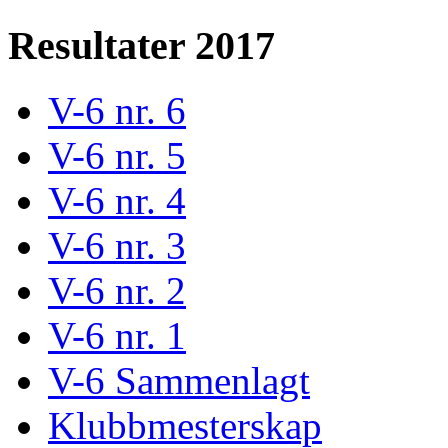
Resultater 2017
V-6 nr. 6
V-6 nr. 5
V-6 nr. 4
V-6 nr. 3
V-6 nr. 2
V-6 nr. 1
V-6 Sammenlagt
Klubbmesterskap