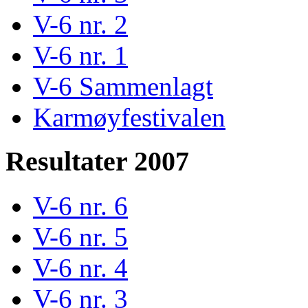
V-6 nr. 2
V-6 nr. 1
V-6 Sammenlagt
Karmøyfestivalen
Resultater 2007
V-6 nr. 6
V-6 nr. 5
V-6 nr. 4
V-6 nr. 3